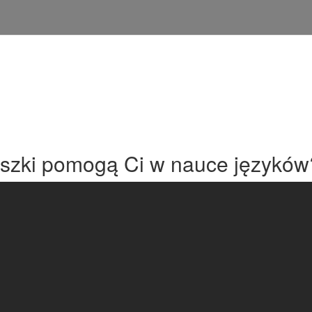
iszki pomogą Ci w nauce języków