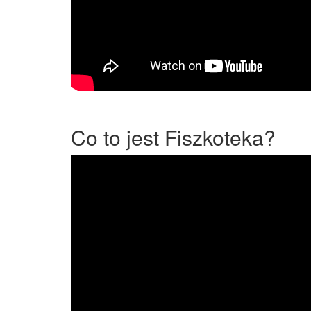
Co to jest Fiszkoteka?