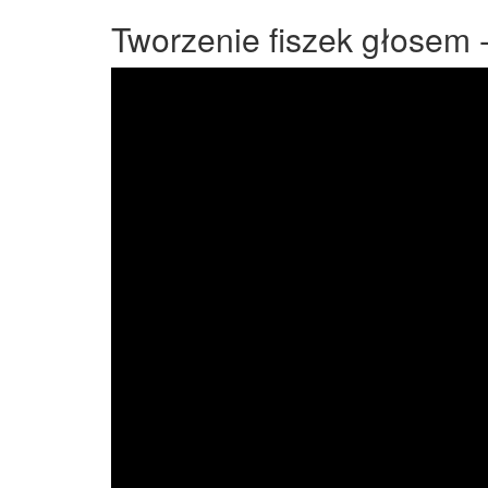
Tworzenie fiszek głosem - 