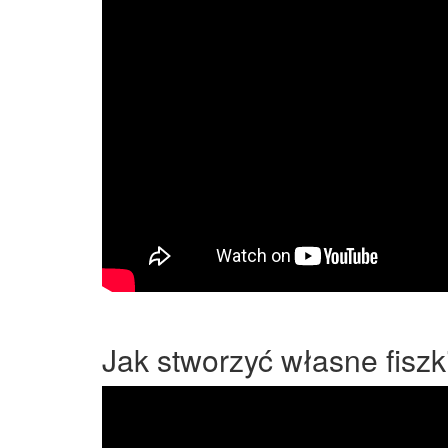
Jak stworzyć własne fiszk