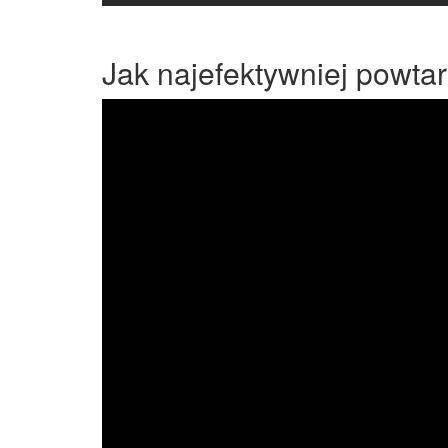
Jak najefektywniej powta