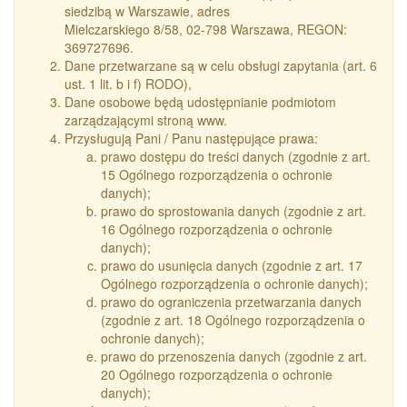
siedzibą w Warszawie, adres
Mielczarskiego 8/58, 02-798 Warszawa, REGON:
369727696.
Dane przetwarzane są w celu obsługi zapytania (art. 6
ust. 1 lit. b i f) RODO),
Dane osobowe będą udostępnianie podmiotom
zarządzającymi stroną www.
Przysługują Pani / Panu następujące prawa:
prawo dostępu do treści danych (zgodnie z art.
15 Ogólnego rozporządzenia o ochronie
danych);
prawo do sprostowania danych (zgodnie z art.
16 Ogólnego rozporządzenia o ochronie
danych);
prawo do usunięcia danych (zgodnie z art. 17
Ogólnego rozporządzenia o ochronie danych);
prawo do ograniczenia przetwarzania danych
(zgodnie z art. 18 Ogólnego rozporządzenia o
ochronie danych);
prawo do przenoszenia danych (zgodnie z art.
20 Ogólnego rozporządzenia o ochronie
danych);