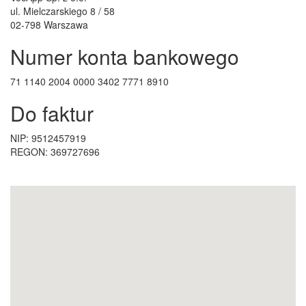
ul. Mielczarskiego 8 / 58
02-798 Warszawa
Numer konta bankowego
71 1140 2004 0000 3402 7771 8910
Do faktur
NIP: 9512457919
REGON: 369727696